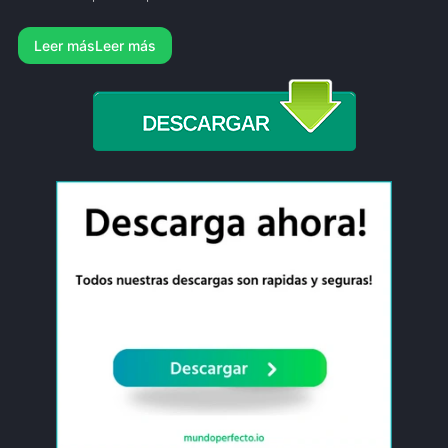
Leer más