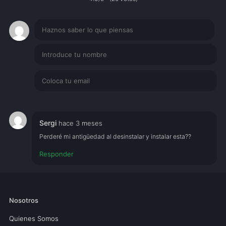
Sergi
hace 3 meses
Perderé mi antigüedad al desinstalar y instalar esta??
Responder
Nosotros
Quienes Somos