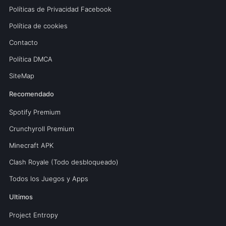
Políticas de Privacidad Facebook
Política de cookies
Contacto
Política DMCA
SiteMap
Recomendado
Spotify Premium
Crunchyroll Premium
Minecraft APK
Clash Royale (Todo desbloqueado)
Todos los Juegos y Apps
Ultimos
Project Entropy